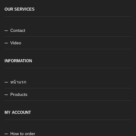
OUR SERVICES
Contact
Video
INFORMATION
หน้าแรก
Products
MY ACCOUNT
How to order