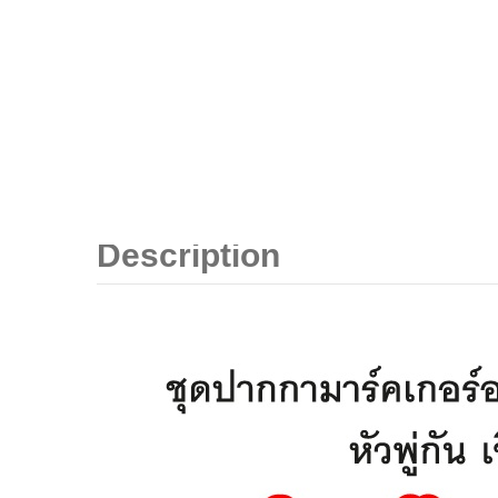
Description