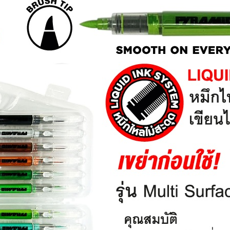
quantity