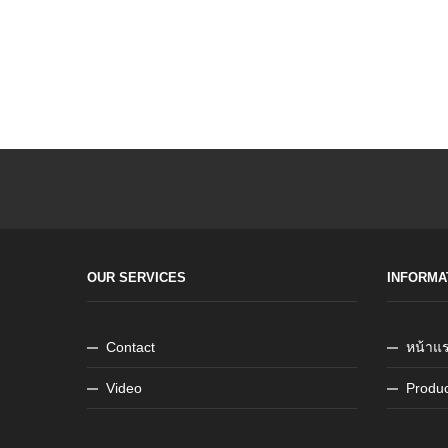
OUR SERVICES
INFORMA
Contact
หน้าแ
Video
Produc