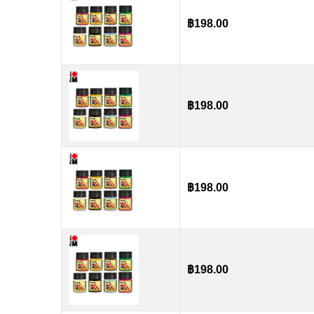
฿
198.00
฿
198.00
฿
198.00
฿
198.00