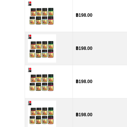
฿
198.00
฿
198.00
฿
198.00
฿
198.00