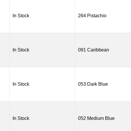
In Stock
264 Pistachio
In Stock
091 Caribbean
In Stock
053 Dark Blue
In Stock
052 Medium Blue