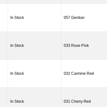
In Stock
057 Gentian
In Stock
033 Rose Pink
In Stock
032 Carmine Red
In Stock
031 Cherry Red