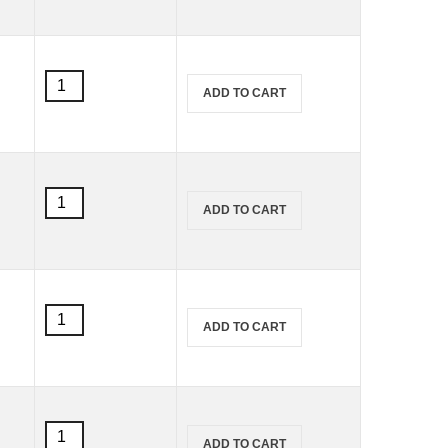
ผ้า
ผ้า
Marabu
ขาว)
สูตร
ขนาด
น้ำ
50
สี
Textil
ml.
ADD TO CART
เพ้นท์
(สำหรับ
quantity
ผ้า
ผ้า
Marabu
ขาว)
สูตร
ขนาด
น้ำ
50
สี
Textil
ml.
ADD TO CART
เพ้นท์
(สำหรับ
quantity
ผ้า
ผ้า
Marabu
ขาว)
สูตร
ขนาด
น้ำ
50
สี
Textil
ml.
ADD TO CART
เพ้นท์
(สำหรับ
quantity
ผ้า
ผ้า
Marabu
ขาว)
สูตร
ขนาด
น้ำ
50
สี
Textil
ml.
ADD TO CART