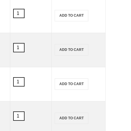
สูตร
ขนาด
น้ำ
50
สี
Textil
ml.
ADD TO CART
เพ้นท์
(สำหรับ
quantity
ผ้า
ผ้า
Marabu
ขาว)
สูตร
ขนาด
น้ำ
50
สี
Textil
ml.
ADD TO CART
เพ้นท์
(สำหรับ
quantity
ผ้า
ผ้า
Marabu
ขาว)
สูตร
ขนาด
น้ำ
50
สี
Textil
ml.
ADD TO CART
เพ้นท์
(สำหรับ
quantity
ผ้า
ผ้า
Marabu
ขาว)
สูตร
ขนาด
น้ำ
50
สี
Textil
ml.
ADD TO CART
เพ้นท์
(สำหรับ
quantity
ผ้า
ผ้า