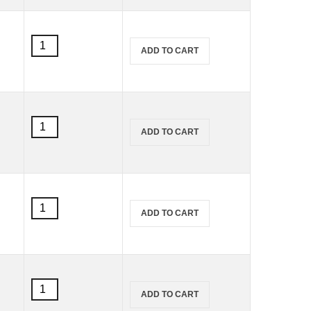
Marabu
ขาว)
สูตร
ขนาด
น้ำ
50
สี
Textil
ml.
ADD TO CART
เพ้นท์
(สำหรับ
quantity
ผ้า
ผ้า
Marabu
ขาว)
สูตร
ขนาด
น้ำ
50
สี
Textil
ml.
ADD TO CART
เพ้นท์
(สำหรับ
quantity
ผ้า
ผ้า
Marabu
ขาว)
สูตร
ขนาด
น้ำ
50
สี
Textil
ml.
ADD TO CART
เพ้นท์
(สำหรับ
quantity
ผ้า
ผ้า
Marabu
ขาว)
สูตร
ขนาด
น้ำ
50
สี
Textil
ml.
ADD TO CART
เพ้นท์
(สำหรับ
quantity