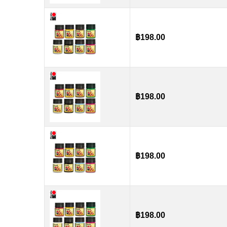
฿
198.00
฿
198.00
฿
198.00
฿
198.00